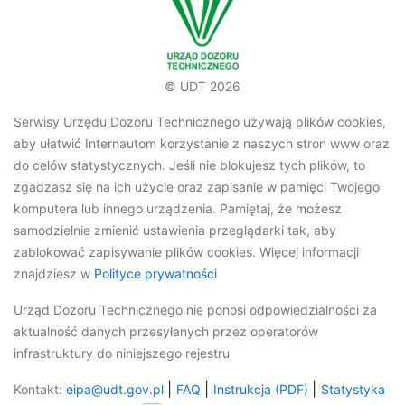
© UDT 2026
Serwisy Urzędu Dozoru Technicznego używają plików cookies,
aby ułatwić Internautom korzystanie z naszych stron www oraz
do celów statystycznych. Jeśli nie blokujesz tych plików, to
zgadzasz się na ich użycie oraz zapisanie w pamięci Twojego
komputera lub innego urządzenia. Pamiętaj, że możesz
samodzielnie zmienić ustawienia przeglądarki tak, aby
zablokować zapisywanie plików cookies. Więcej informacji
znajdziesz w
Polityce prywatności
Urząd Dozoru Technicznego nie ponosi odpowiedzialności za
aktualność danych przesyłanych przez operatorów
infrastruktury do niniejszego rejestru
|
|
|
Kontakt:
eipa@udt.gov.pl
FAQ
Instrukcja (PDF)
Statystyka