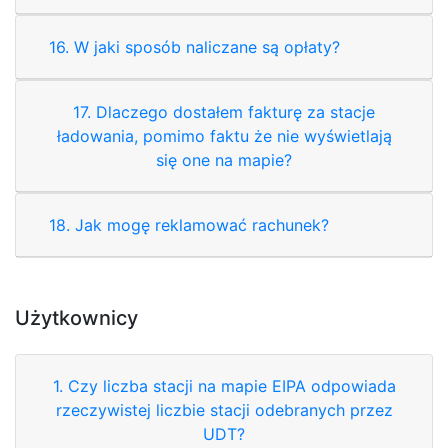
16. W jaki sposób naliczane są opłaty?
17. Dlaczego dostałem fakturę za stacje
ładowania, pomimo faktu że nie wyświetlają
się one na mapie?
18. Jak mogę reklamować rachunek?
Użytkownicy
1. Czy liczba stacji na mapie EIPA odpowiada
rzeczywistej liczbie stacji odebranych przez
UDT?