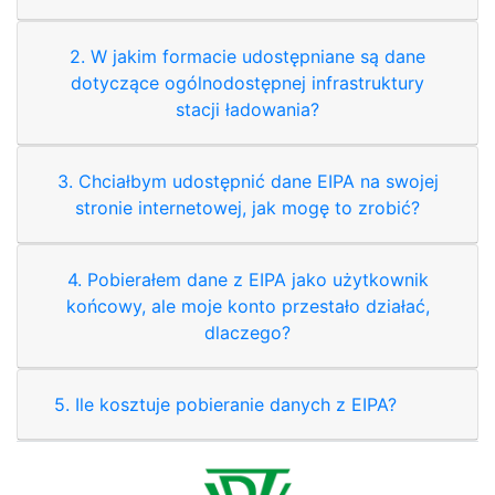
2. W jakim formacie udostępniane są dane
dotyczące ogólnodostępnej infrastruktury
stacji ładowania?
3. Chciałbym udostępnić dane EIPA na swojej
stronie internetowej, jak mogę to zrobić?
4. Pobierałem dane z EIPA jako użytkownik
końcowy, ale moje konto przestało działać,
dlaczego?
5. Ile kosztuje pobieranie danych z EIPA?