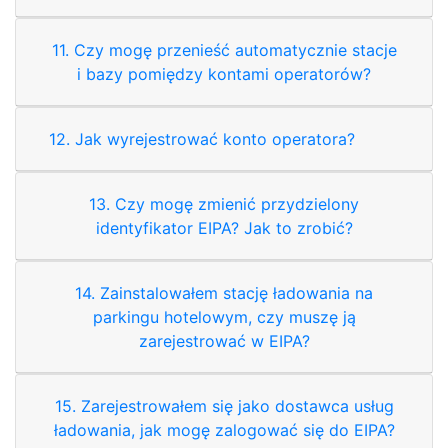
11. Czy mogę przenieść automatycznie stacje
i bazy pomiędzy kontami operatorów?
12. Jak wyrejestrować konto operatora?
13. Czy mogę zmienić przydzielony
identyfikator EIPA? Jak to zrobić?
14. Zainstalowałem stację ładowania na
parkingu hotelowym, czy muszę ją
zarejestrować w EIPA?
15. Zarejestrowałem się jako dostawca usług
ładowania, jak mogę zalogować się do EIPA?