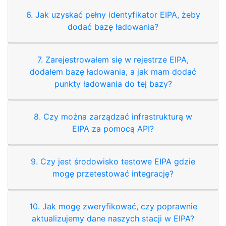
6. Jak uzyskać pełny identyfikator EIPA, żeby
dodać bazę ładowania?
7. Zarejestrowałem się w rejestrze EIPA,
dodałem bazę ładowania, a jak mam dodać
punkty ładowania do tej bazy?
8. Czy można zarządzać infrastrukturą w
EIPA za pomocą API?
9. Czy jest środowisko testowe EIPA gdzie
mogę przetestować integrację?
10. Jak mogę zweryfikować, czy poprawnie
aktualizujemy dane naszych stacji w EIPA?