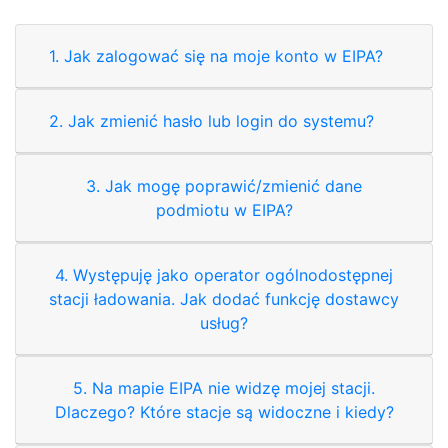
1. Jak zalogować się na moje konto w EIPA?
2. Jak zmienić hasło lub login do systemu?
3. Jak mogę poprawić/zmienić dane
podmiotu w EIPA?
4. Występuję jako operator ogólnodostępnej
stacji ładowania. Jak dodać funkcję dostawcy
usług?
5. Na mapie EIPA nie widzę mojej stacji.
Dlaczego? Które stacje są widoczne i kiedy?