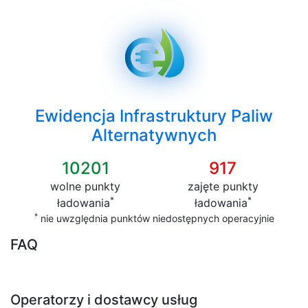
Ewidencja Infrastruktury Paliw
Alternatywnych
10201
917
wolne punkty
zajęte punkty
*
*
ładowania
ładowania
*
nie uwzględnia punktów niedostępnych operacyjnie
FAQ
Operatorzy i dostawcy usług